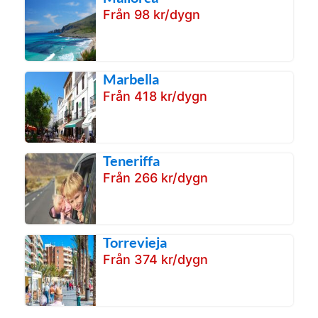
Från 98 kr/dygn
Marbella
Från 418 kr/dygn
Teneriffa
Från 266 kr/dygn
Torrevieja
Från 374 kr/dygn