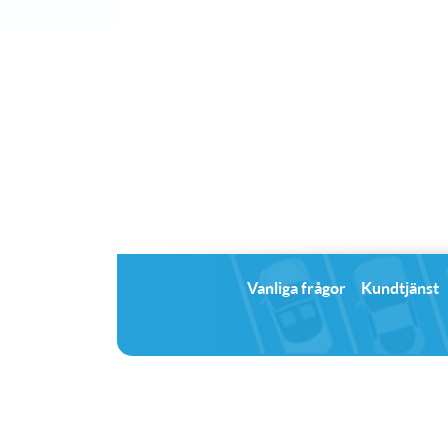
Vanliga frågor
Kundtjänst