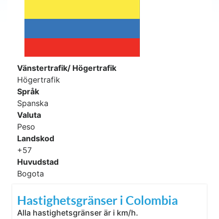
Vänstertrafik/ Högertrafik
Högertrafik
Språk
Spanska
Valuta
Peso
Landskod
+57
Huvudstad
Bogota
Hastighetsgränser i Colombia
Alla hastighetsgränser är i km/h.