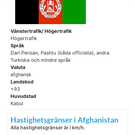
Vänstertrafik/ Högertrafik
Högertrafik
Språk
Dari Persian, Pashtu (båda officiella), andra
Turkiska och mindre språk
Valuta
afghansk
Landskod
+93
Huvudstad
Kabul
Hastighetsgränser i Afghanistan
Alla hastighetsgränser är i km/h.